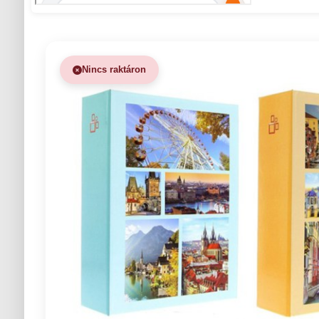
Nincs raktáron