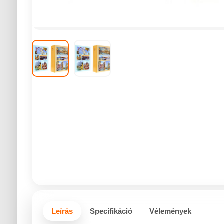
Leírás
Specifikáció
Vélemények