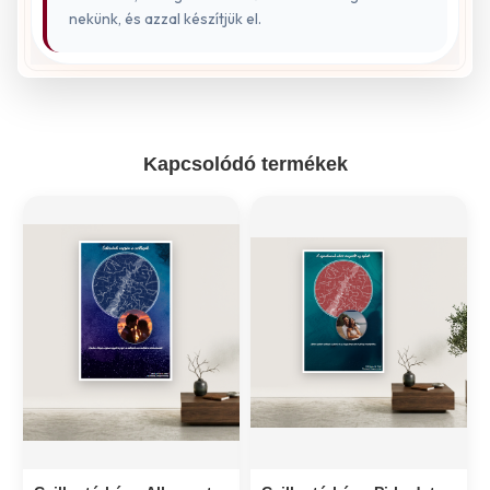
nekünk, és azzal készítjük el.
Kapcsolódó termékek