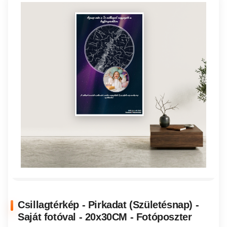
Csillagtérkép - Pirkadat (Születésnap) -
Saját fotóval - 20x30CM - Fotóposzter