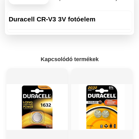
Duracell CR-V3 3V fotóelem
Kapcsolódó termékek