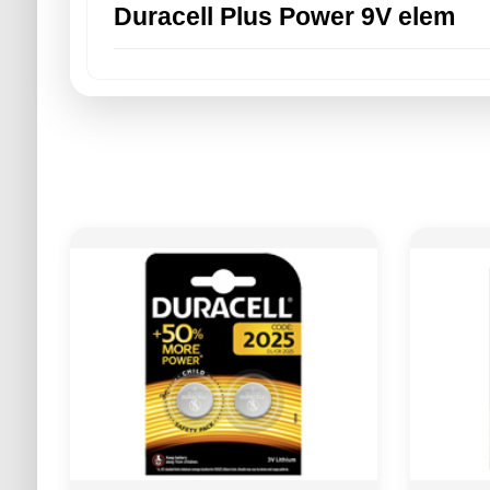
Duracell Plus Power 9V elem