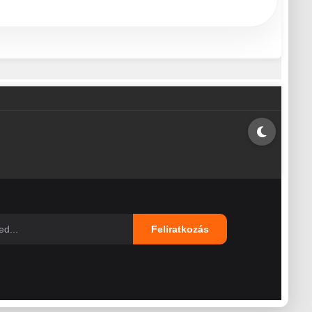
Feliratkozás