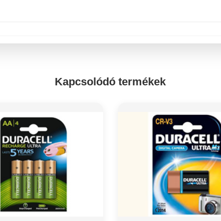
Kapcsolódó termékek