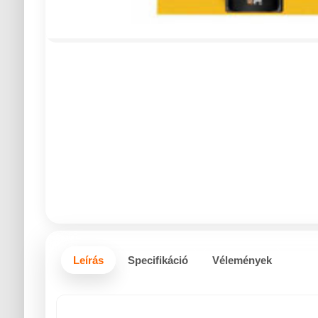
Leírás
Specifikáció
Vélemények