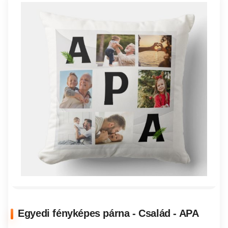
Egyedi fényképes párna - Család - APA