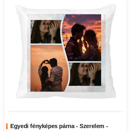
Egyedi fényképes párna - Szerelem -