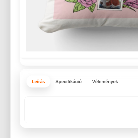
Leírás
Specifikáció
Vélemények