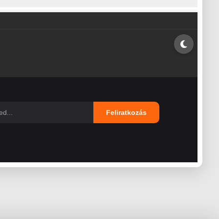
Feliratkozás