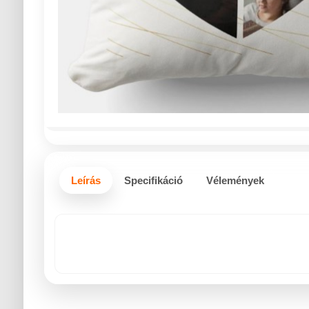
Leírás
Specifikáció
Vélemények