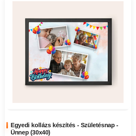
Egyedi kollázs készítés - Születésnap -
Ünnep (30x40)