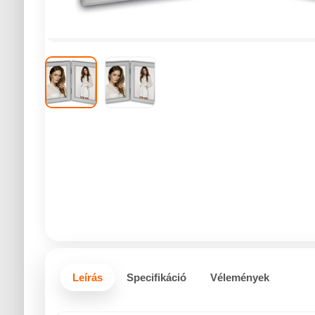
Leírás
Specifikáció
Vélemények