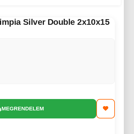
impia Silver Double 2x10x15
MEGRENDELEM