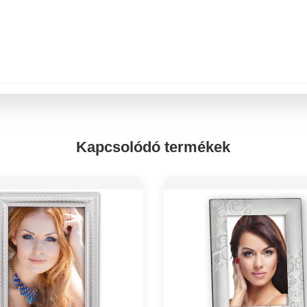
Kapcsolódó termékek