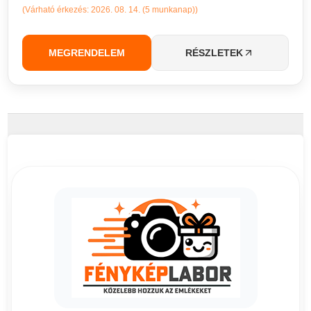
(Várható érkezés: 2026. 08. 14. (5 munkanap))
MEGRENDELEM
RÉSZLETEK