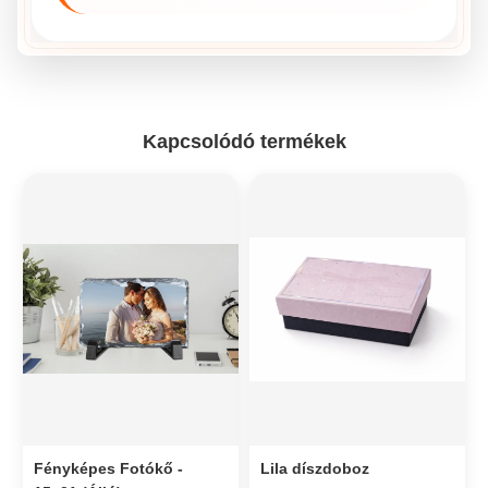
Kapcsolódó termékek
Fényképes Fotókő -
Lila díszdoboz