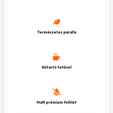
Természetes parafa
Hőtartó tetővel
Matt prémium felület