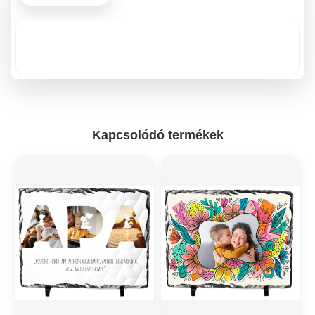
Kapcsolódó termékek