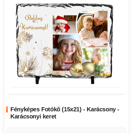
Fényképes Fotókő (15x21) - Karácsony -
Karácsonyi keret