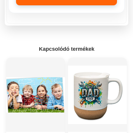
Kapcsolódó termékek