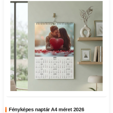
Fényképes naptár A4 méret 2026