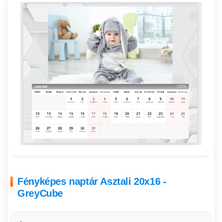
Fényképes naptár Asztali 20x16 -
GreyCube