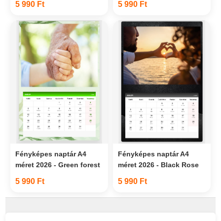
5 990 Ft
5 990 Ft
Fényképes naptár A4
Fényképes naptár A4
méret 2026 - Green forest
méret 2026 - Black Rose
5 990 Ft
5 990 Ft