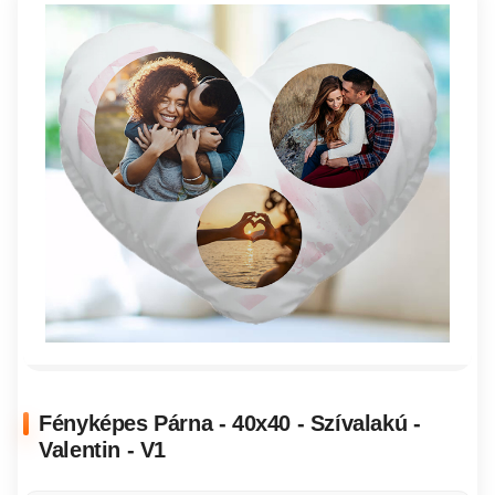
Fényképes Párna - 40x40 - Szívalakú -
Valentin - V1