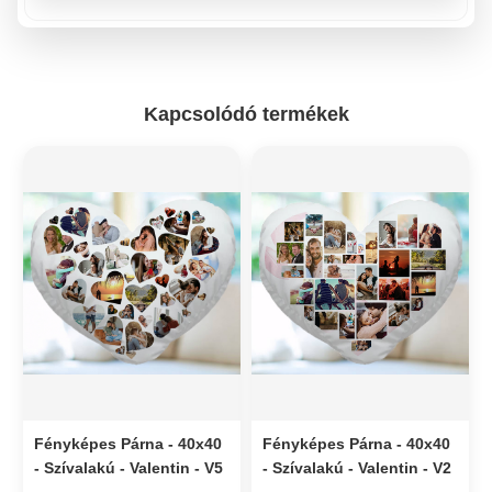
Kapcsolódó termékek
Fényképes Párna - 40x40
Fényképes Párna - 40x40
- Szívalakú - Valentin - V5
- Szívalakú - Valentin - V2