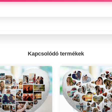
Kapcsolódó termékek