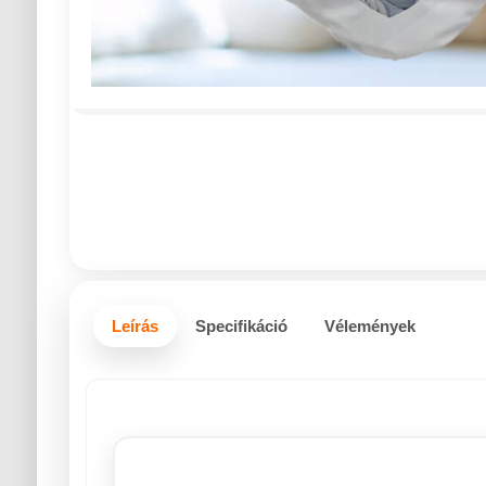
Leírás
Specifikáció
Vélemények