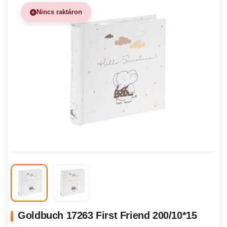
Nincs raktáron
Goldbuch 17263 First Friend 200/10*15