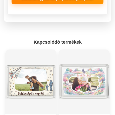
Kapcsolódó termékek