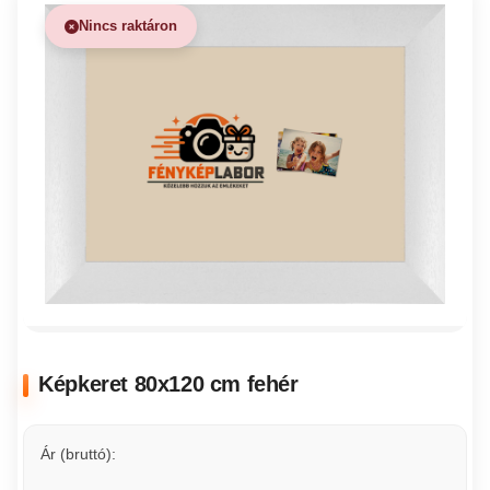
Nincs raktáron
Képkeret 80x120 cm fehér
Ár (bruttó):