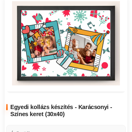
Egyedi kollázs készítés - Karácsonyi -
Színes keret (30x40)