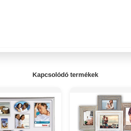
Kapcsolódó termékek