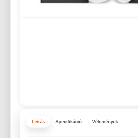
Leírás
Specifikáció
Vélemények