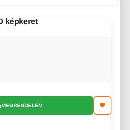
 képkeret
MEGRENDELEM