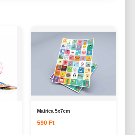
Matrica 5x7cm
590 Ft