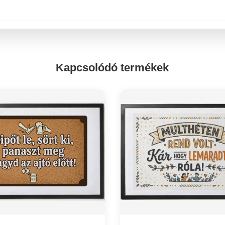
Kapcsolódó termékek