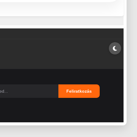
Feliratkozás