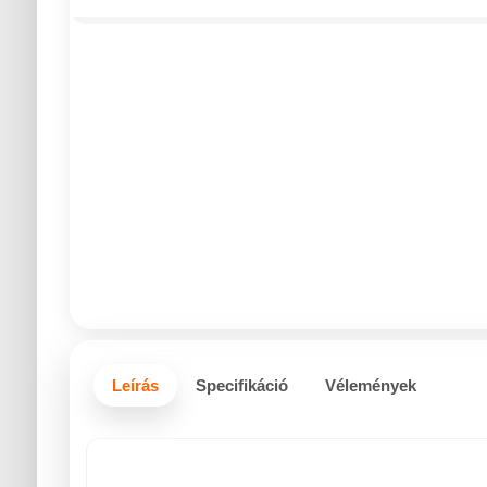
Leírás
Specifikáció
Vélemények