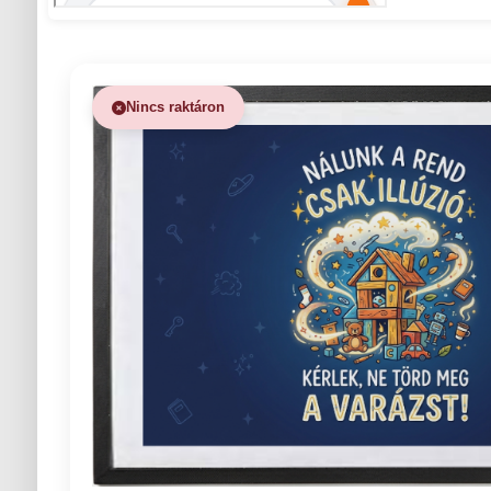
Nincs raktáron