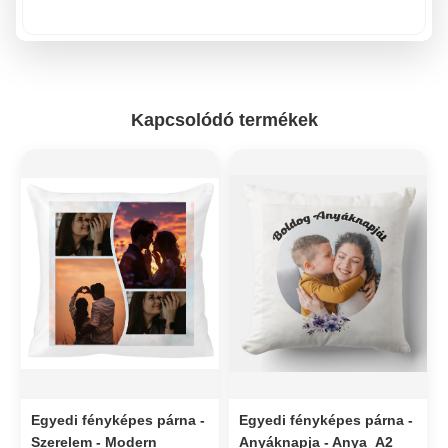
Kapcsolódó termékek
Egyedi fényképes párna -
Egyedi fényképes párna -
Szerelem - Modern
Anyáknapja - Anya_A2