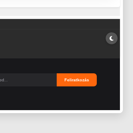
Feliratkozás