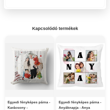
Kapcsolódó termékek
Egyedi fényképes párna -
Egyedi fényképes párna -
Karácsony -
Anyáknapja - Anya