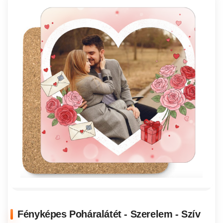
Fényképes Poháralátét - Szerelem - Szív