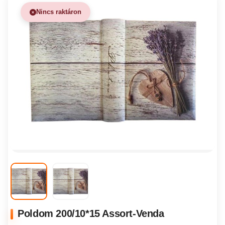
Nincs raktáron
Poldom 200/10*15 Assort-Venda