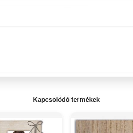
Kapcsolódó termékek