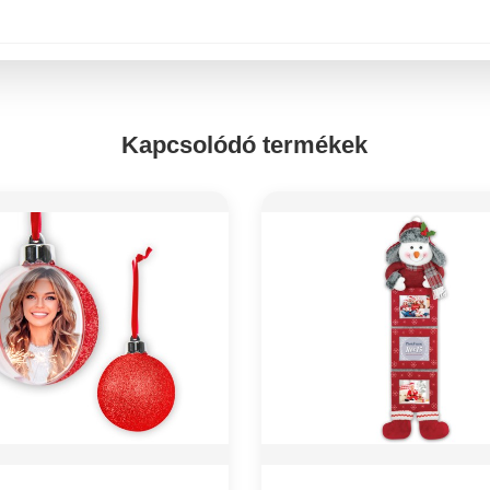
Kapcsolódó termékek