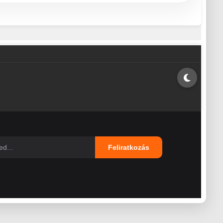
Feliratkozás