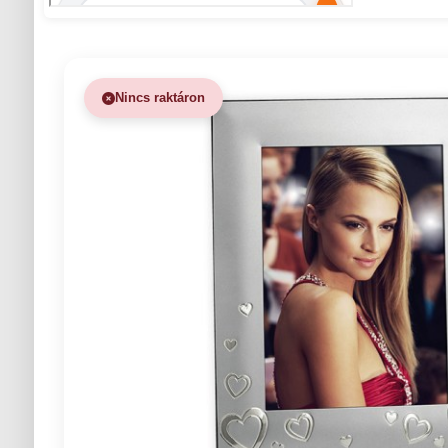
Nincs raktáron