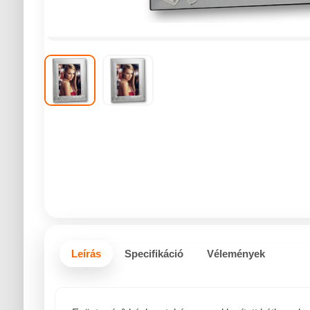
Leírás
Specifikáció
Vélemények