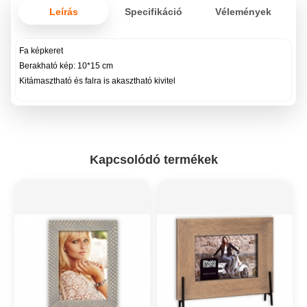
Leírás
Specifikáció
Vélemények
Fa képkeret
Berakható kép: 10*15 cm
Kitámasztható és falra is akasztható kivitel
Kapcsolódó termékek