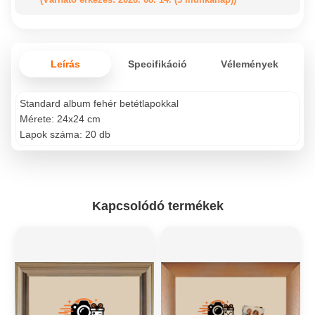
Leírás
Specifikáció
Vélemények
Standard album fehér betétlapokkal
Mérete: 24x24 cm
Lapok száma: 20 db
Kapcsolódó termékek