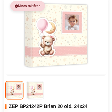
Nincs raktáron
ZEP BP24242P Brian 20 old. 24x24