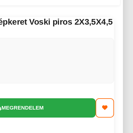
pkeret Voski piros 2X3,5X4,5
MEGRENDELEM