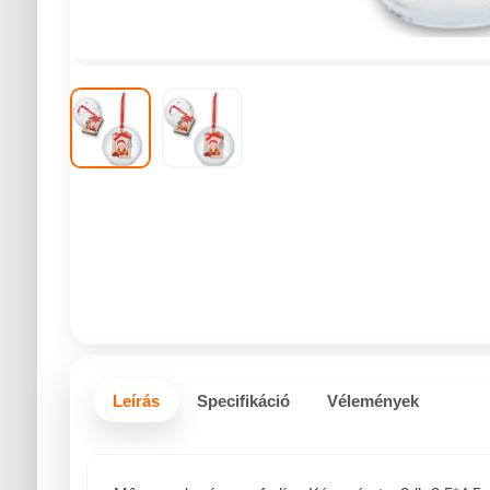
Leírás
Specifikáció
Vélemények