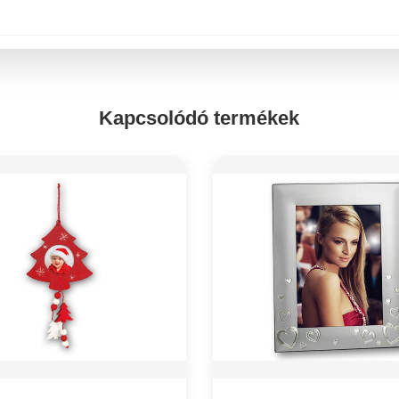
Kapcsolódó termékek