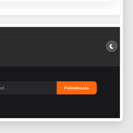
Feliratkozás