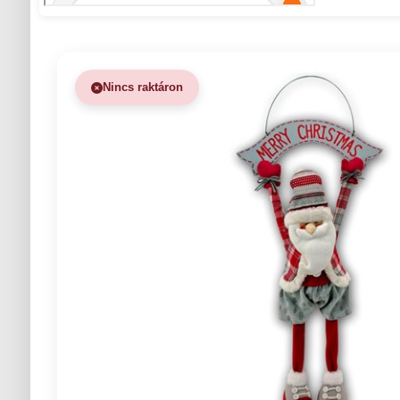
Nincs raktáron