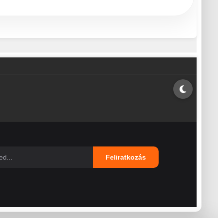
Feliratkozás