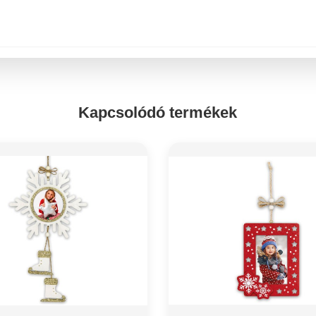
Kapcsolódó termékek