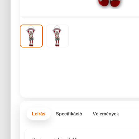
Leírás
Specifikáció
Vélemények