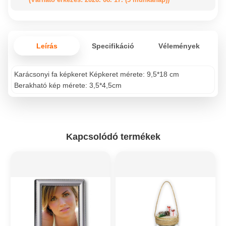
Leírás
Specifikáció
Vélemények
Karácsonyi fa képkeret Képkeret mérete: 9,5*18 cm
Berakható kép mérete: 3,5*4,5cm
Kapcsolódó termékek