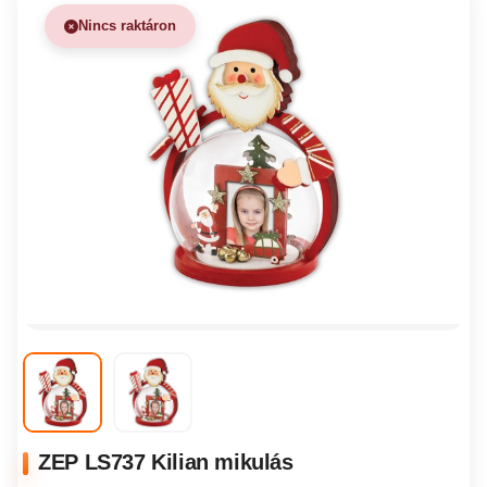
Nincs raktáron
ZEP LS737 Kilian mikulás