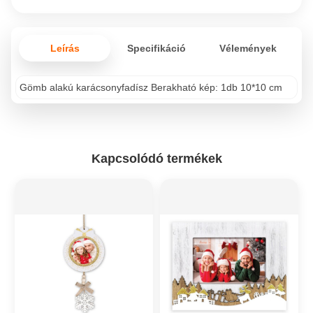
Leírás
Specifikáció
Vélemények
Gömb alakú karácsonyfadísz Berakható kép: 1db 10*10 cm
Kapcsolódó termékek