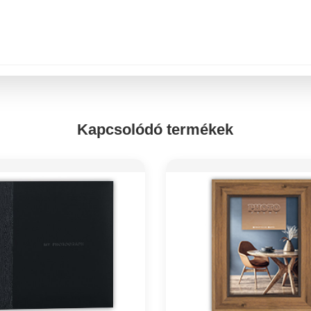
Kapcsolódó termékek