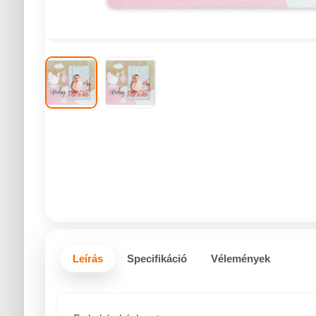
Leírás
Specifikáció
Vélemények