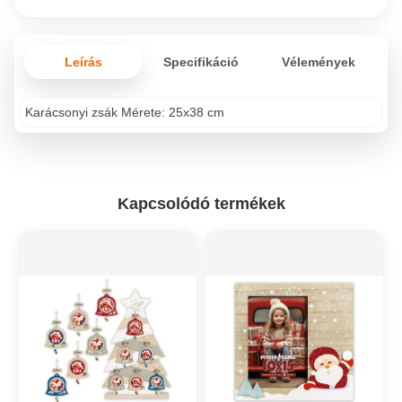
Leírás
Specifikáció
Vélemények
Karácsonyi zsák Mérete: 25x38 cm
Kapcsolódó termékek