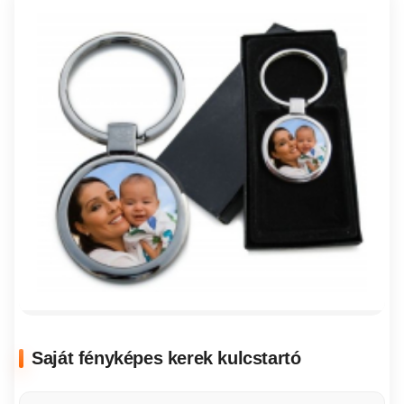
Saját fényképes kerek kulcstartó