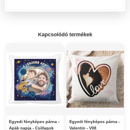
Kapcsolódó termékek
Egyedi fényképes párna -
Egyedi fényképes párna -
Apák napja - Csillagok
Valentin - V08