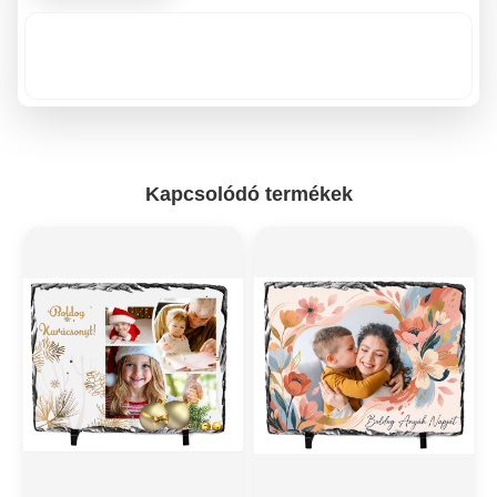
Kapcsolódó termékek