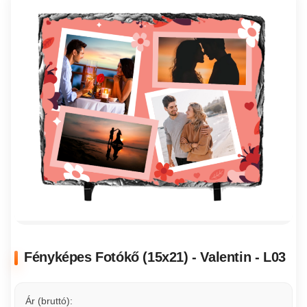
Fényképes Fotókő (15x21) - Valentin - L03
Ár (bruttó):