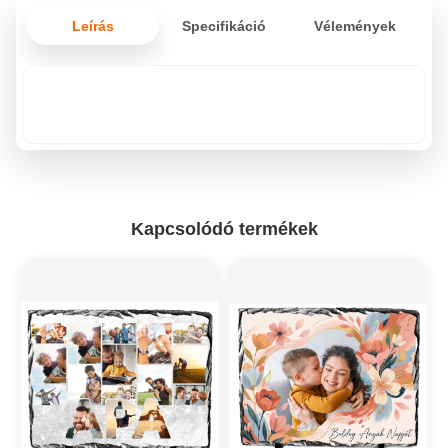
Leírás
Specifikáció
Vélemények
Kapcsolódó termékek