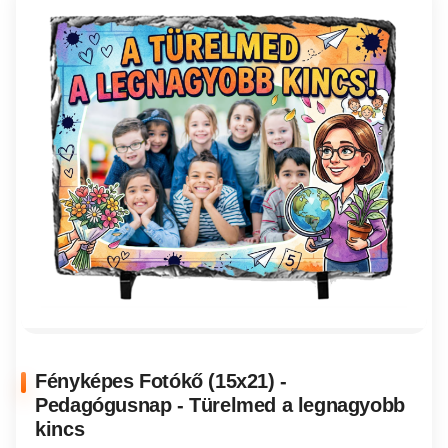
Fényképes Fotókő (15x21) -
Pedagógusnap - Türelmed a legnagyobb
kincs