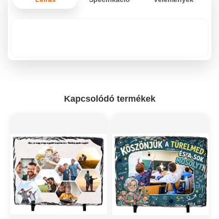
Kapcsolódó termékek