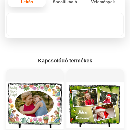
Leírás
Specifikáció
Vélemények
Kapcsolódó termékek