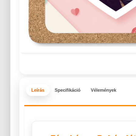
Leírás
Specifikáció
Vélemények