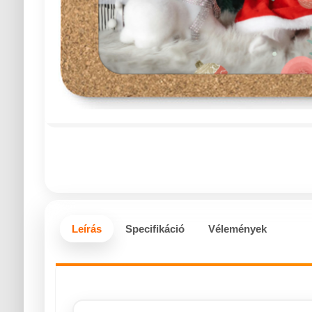
Leírás
Specifikáció
Vélemények