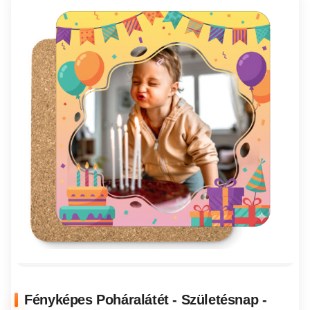
Fényképes Poháralátét - Születésnap -